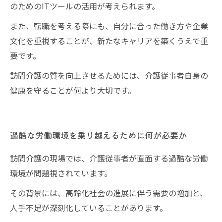
のためのITツールの活用が考えられます。
また、転職を考える際にも、自分に合った働き方や企業
文化を重視することが、新たなキャリアを築くうえで重
要です。
訪問介護の質を向上させるためには、介護従事者自身の
健康を守ることが何より大切です。
過酷な労働環境を乗り越えるために何が必要か
訪問介護の現場では、介護従事者が直面する過酷な労働
環境が問題視されています。
その背景には、高齢化社会の進展に伴う需要の増加と、
人手不足が深刻化していることがあります。