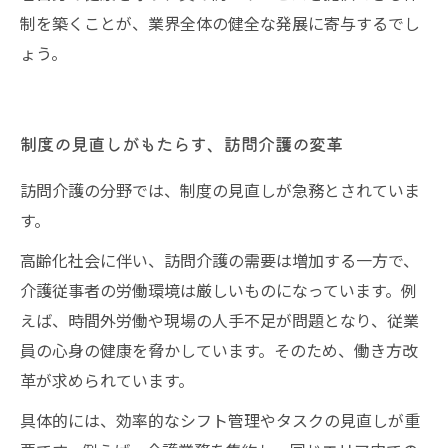
制を築くことが、業界全体の健全な発展に寄与するでし
ょう。
制度の見直しがもたらす、訪問介護の変革
訪問介護の分野では、制度の見直しが急務とされていま
す。
高齢化社会に伴い、訪問介護の需要は増加する一方で、
介護従事者の労働環境は厳しいものになっています。例
えば、時間外労働や現場の人手不足が問題となり、従業
員の心身の健康を脅かしています。そのため、働き方改
革が求められています。
具体的には、効率的なシフト管理やタスクの見直しが重