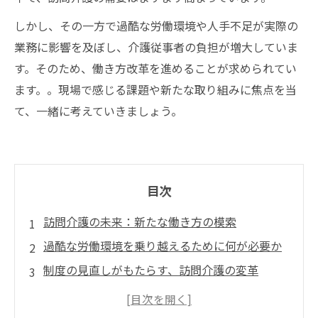
しかし、その一方で過酷な労働環境や人手不足が実際の
業務に影響を及ぼし、介護従事者の負担が増大していま
す。そのため、働き方改革を進めることが求められてい
ます。。現場で感じる課題や新たな取り組みに焦点を当
て、一緒に考えていきましょう。
目次
訪問介護の未来：新たな働き方の模索
過酷な労働環境を乗り越えるために何が必要か
制度の見直しがもたらす、訪問介護の変革
働き方改革の成功事例とそのポイント
転職を考える介護従事者必見！新しい道を切り