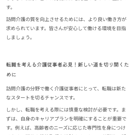
す。
訪問介護の質を向上させるためには、より良い働き方が
求められています。皆さんが安心して働ける環境を目指
しましょう。
転職を考える介護従事者必見！新しい道を切り開くた
めに
訪問介護の分野で働く介護従事者にとって、転職は新た
なスタートを切るチャンスです。
しかし、転職を考える際には慎重な検討が必要です。ま
ずは、自身のキャリアプランを明確にすることが重要で
す。例えば、高齢者のニーズに応じた専門性を身につけ