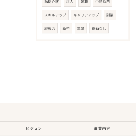
訪問介護
求人
転職
中途採用
スキルアップ
キャリアアップ
副業
即戦力
新卒
主婦
夜勤なし
ビジョン
事業内容