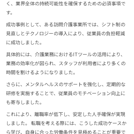
く、業界全体の持続可能性を確保するための必須事項で
す。
成功事例として、ある訪問介護事業所では、シフト制の
見直しとテクノロジーの導入により、従業員の負担軽減
に成功しました。
具体的には、介護業務におけるITツールの活用により、
業務の効率化が図られ、スタッフが利用者により多くの
時間を割けるようになりました。
さらに、メンタルヘルスのサポートを強化し、定期的な
研修を実施することで、従業員のモチベーション向上に
も寄与しました。
これにより、離職率が低下し、安定した人手確保が実現
しました。 転職を考える際には、こうした成功ケースか
ら学び、自身に合った労働条件を見極めることが重要で