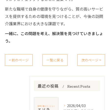
新たな職場で自身の健康を守りながら、質の高いサービ
スを提供するための環境を見つけることが、今後の訪問
介護業界における大きな課題です。
一緒に、この問題を考え、解決策を見つけていきましょ
う。
< 前のページ
一覧に戻る
次のページ >
最近の投稿
Recent Posts
2026/04/03