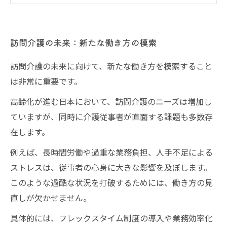
開くために
一緒に考えよう、より良い訪問介護の未来へ
訪問介護の未来：新たな働き方の模索
訪問介護の未来に向けて、新たな働き方を模索すること
は非常に重要です。
高齢化が進む日本において、訪問介護のニーズは増加し
ていますが、同時に介護従事者が直面する課題も多数存
在します。
例えば、長時間労働や過重な業務負担、人手不足による
ストレスは、従事者の心身に大きな影響を及ぼします。
このような過酷な状況を打破するためには、働き方の見
直しが欠かせません。
具体的には、フレックスタイム制度の導入や業務効率化