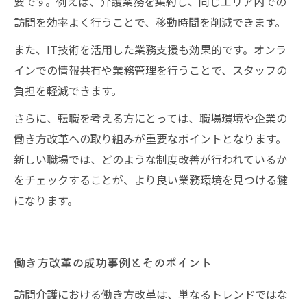
要です。例えば、介護業務を集約し、同じエリア内での
訪問を効率よく行うことで、移動時間を削減できます。
また、IT技術を活用した業務支援も効果的です。オンラ
インでの情報共有や業務管理を行うことで、スタッフの
負担を軽減できます。
さらに、転職を考える方にとっては、職場環境や企業の
働き方改革への取り組みが重要なポイントとなります。
新しい職場では、どのような制度改善が行われているか
をチェックすることが、より良い業務環境を見つける鍵
になります。
働き方改革の成功事例とそのポイント
訪問介護における働き方改革は、単なるトレンドではな