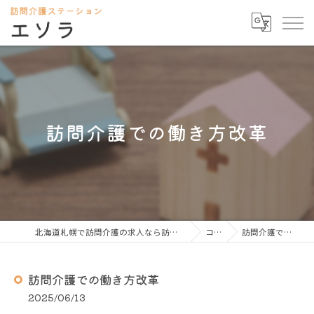
訪問介護での働き方改革
北海道札幌で訪問介護の求人なら訪問介護ステーション エソラ
コラム
訪問介護での働き方改革
訪問介護での働き方改革
2025/06/13