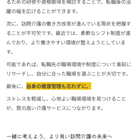
るための研修や資格取得を検討することで、転職後の活
躍の幅を広げることができます。
次に、訪問介護の働き方改革が進んでいる現状を把握す
ることが不可欠です。最近では、柔軟なシフト制度が進
んでおり、より働きやすい環境が整えようとしていま
す。
可能であれば、転職先の職場環境や制度について事前に
リサーチし、自分に合った職場を選ぶことが大切です。
最後に、
自身の健康管理も忘れずに。
ストレスを軽減し、心地よい職場環境を見つけること
が、質の高い介護サービスにつながります。
一緒に考えよう、より良い訪問介護の未来へ