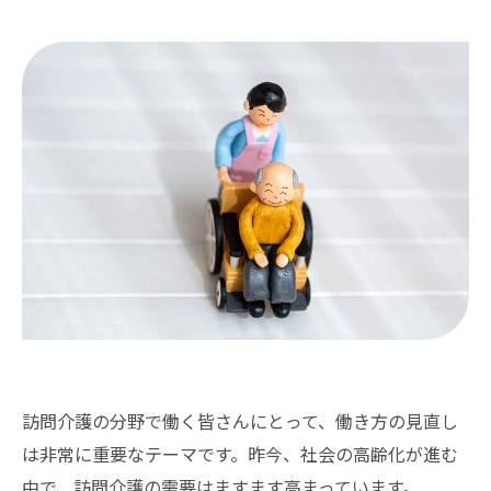
訪問介護の分野で働く皆さんにとって、働き方の見直し
は非常に重要なテーマです。昨今、社会の高齢化が進む
中で、訪問介護の需要はますます高まっています。