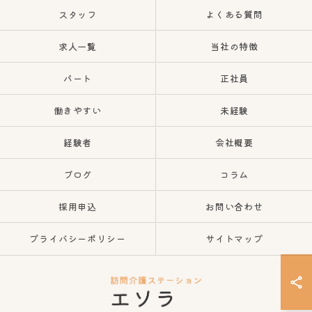
スタッフ
よくある質問
求人一覧
当社の特徴
パート
正社員
働きやすい
未経験
経験者
会社概要
ブログ
コラム
採用申込
お問い合わせ
プライバシーポリシー
サイトマップ