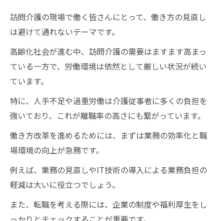
訪問介護の現場で働く皆さんにとって、働き方の見直し
は避けて通れないテーマです。
高齢化社会が進む中、訪問介護の需要はますます高まっ
ている一方で、労働環境は依然として厳しい状況が続い
ています。
特に、人手不足や過重労働は介護従事者に多くの負担を
強いており、これが離職率の高さにも繋がっています。
働き方改革を進めるためには、まずは業務の効率化と職
場環境の向上が急務です。
例えば、業務の見直しやIT技術の導入による業務負担の
軽減は大いに役立つでしょう。
また、転職を考える際には、企業の制度や福利厚生をし
っかりとチェックすることが重要です。