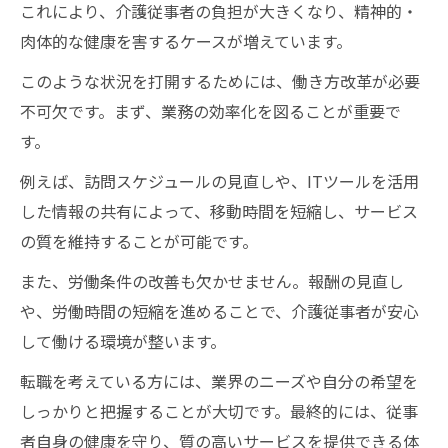
これにより、介護従事者の負担が大きくなり、精神的・
肉体的な健康を害するケースが増えています。
このような状況を打開するためには、働き方改革が必要
不可欠です。まず、業務の効率化を図ることが重要で
す。
例えば、訪問スケジュールの見直しや、ITツールを活用
した情報の共有によって、移動時間を短縮し、サービス
の質を維持することが可能です。
また、労働条件の改善も欠かせません。報酬の見直し
や、労働時間の短縮を進めることで、介護従事者が安心
して働ける環境が整います。
転職を考えている方には、業界のニーズや自分の希望を
しっかりと把握することが大切です。最終的には、従事
者自身の健康を守り、質の高いサービスを提供できる体