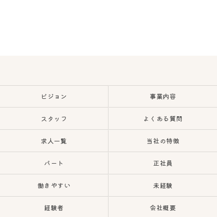
ビジョン
事業内容
スタッフ
よくある質問
求人一覧
当社の特徴
パート
正社員
働きやすい
未経験
経験者
会社概要