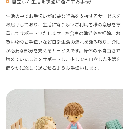
自立した生活を快適に過ごすお手伝い
生活の中でお手伝いが必要な行為を支援するサービスを
お届けしており、生活に寄り添いご利用者様の意思を尊
重してサポートいたします。お食事の準備やお掃除、お
買い物のお手伝いなど日常生活の流れを汲み取り、介助
が必要な部分を支えるサービスです。身体の不自由さで
諦めていたことをサポートし、少しでも自立した生活を
健やかに楽しく過ごせるようお手伝いします。