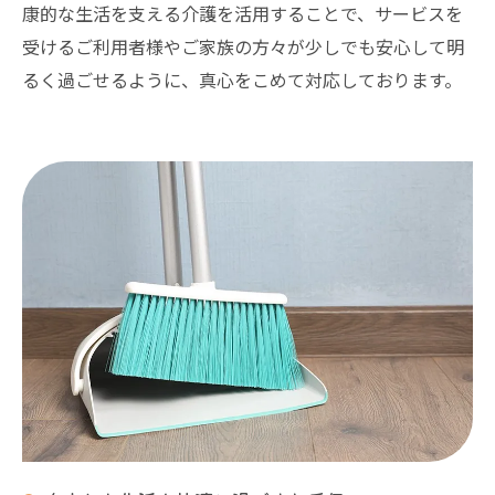
康的な生活を支える介護を活用することで、サービスを
受けるご利用者様やご家族の方々が少しでも安心して明
るく過ごせるように、真心をこめて対応しております。