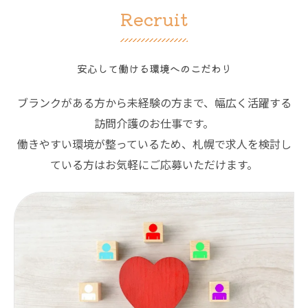
Recruit
安心して働ける環境へのこだわり
ブランクがある方から未経験の方まで、幅広く活躍する
訪問介護のお仕事です。
働きやすい環境が整っているため、札幌で求人を検討し
ている方はお気軽にご応募いただけます。