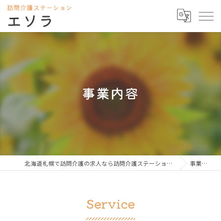
事業内容
北海道札幌で訪問介護の求人なら訪問介護ステーション エソラ
事業内容
Service