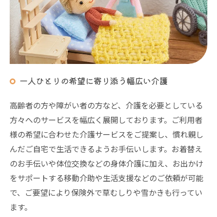
一人ひとりの希望に寄り添う幅広い介護
高齢者の方や障がい者の方など、介護を必要としている
方々へのサービスを幅広く展開しております。ご利用者
様の希望に合わせた介護サービスをご提案し、慣れ親し
んだご自宅で生活できるようお手伝いします。お着替え
のお手伝いや体位交換などの身体介護に加え、お出かけ
をサポートする移動介助や生活支援などのご依頼が可能
で、ご要望により保険外で草むしりや雪かきも行ってい
ます。