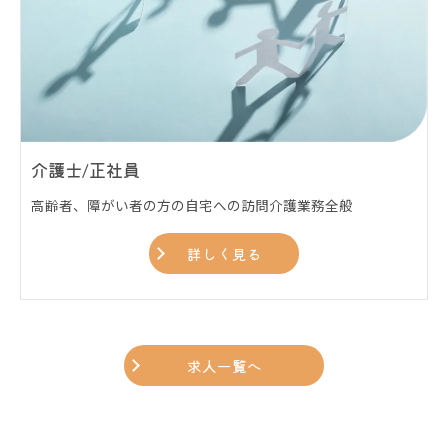
介護士/正社員
高齢者、障がい者の方の自宅への訪問介護業務全般
詳しく見る
求人一覧へ