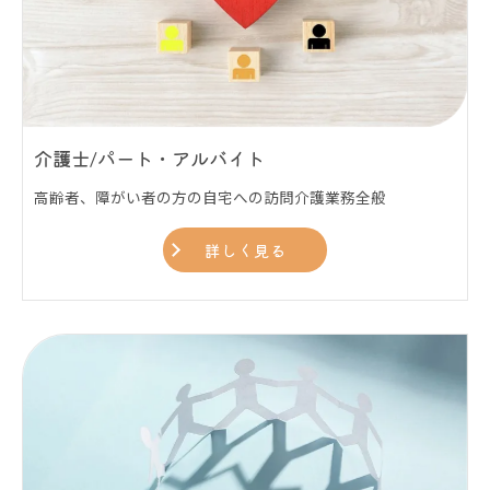
介護士/パート・アルバイト
高齢者、障がい者の方の自宅への訪問介護業務全般
詳しく見る