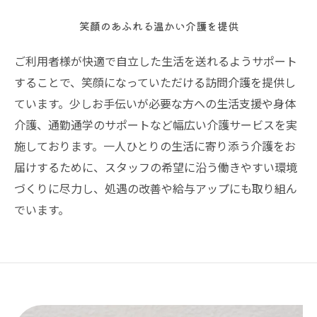
笑顔のあふれる温かい介護を提供
ご利用者様が快適で自立した生活を送れるようサポート
することで、笑顔になっていただける訪問介護を提供し
ています。少しお手伝いが必要な方への生活支援や身体
介護、通勤通学のサポートなど幅広い介護サービスを実
施しております。一人ひとりの生活に寄り添う介護をお
届けするために、スタッフの希望に沿う働きやすい環境
づくりに尽力し、処遇の改善や給与アップにも取り組ん
でいます。