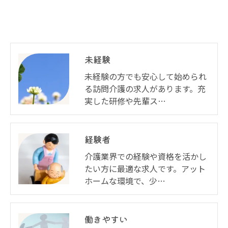
未経験
未経験の方でも安心して始められ
る訪問介護の求人があります。充
実した研修や先輩ス…
経験者
介護業界での経験や資格を活かし
たい方に最適な求人です。アット
ホームな環境で、少…
働きやすい