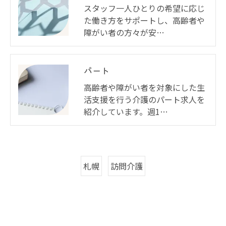
スタッフ一人ひとりの希望に応じ
た働き方をサポートし、高齢者や
障がい者の方々が安…
パート
高齢者や障がい者を対象にした生
活支援を行う介護のパート求人を
紹介しています。週1…
札幌
訪問介護