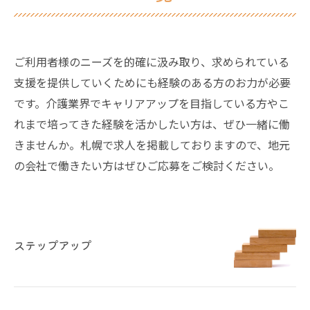
ご利用者様のニーズを的確に汲み取り、求められている
支援を提供していくためにも経験のある方のお力が必要
です。介護業界でキャリアアップを目指している方やこ
れまで培ってきた経験を活かしたい方は、ぜひ一緒に働
きませんか。札幌で求人を掲載しておりますので、地元
の会社で働きたい方はぜひご応募をご検討ください。
ステップアップ