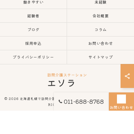
働きやすい
未経験
経験者
会社概要
ブログ
コラム
採用申込
お問い合わせ
プライバシーポリシー
サイトマップ
© 2026 北海道札幌で訪問介護の求人なら訪問介護ステーション エソラ ALL
011-688-8768
RIGHTS RESERVED.
お問い合わせ