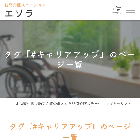
タグ『#キャリアアップ』のペー
ジ一覧
北海道札幌で訪問介護の求人なら訪問介護ステーション エソラ
#キャリアアップ
タグ『#キャリアアップ』のページ
一覧