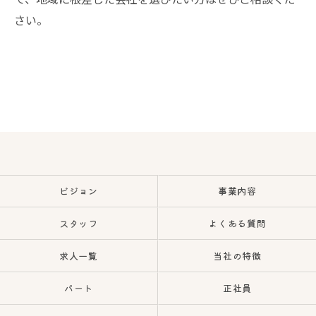
さい。
ビジョン
事業内容
スタッフ
よくある質問
求人一覧
当社の特徴
パート
正社員