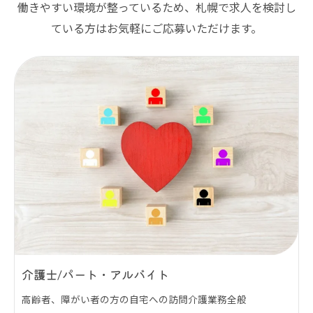
働きやすい環境が整っているため、札幌で求人を検討し
ている方はお気軽にご応募いただけます。
介護士/パート・アルバイト
高齢者、障がい者の方の自宅への訪問介護業務全般