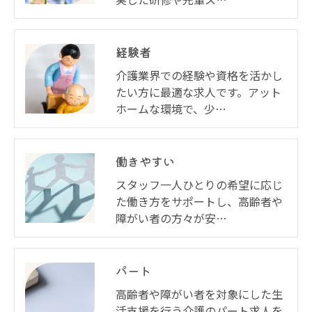
経験者
介護業界での経験や資格を活かし
たい方に最適な求人です。アット
ホームな環境で、少…
働きやすい
スタッフ一人ひとりの希望に応じ
た働き方をサポートし、高齢者や
障がい者の方々が安…
パート
高齢者や障がい者を対象にした生
活支援を行う介護のパート求人を