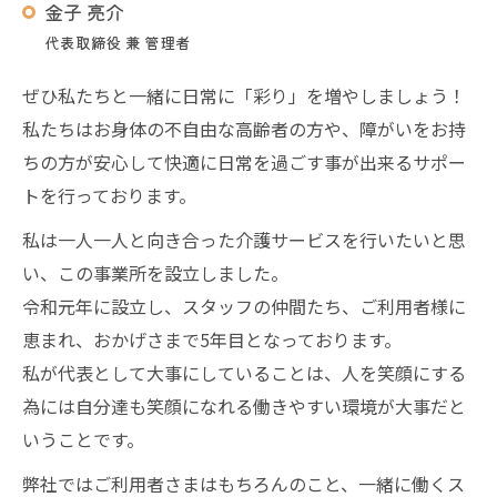
金子 亮介
代表取締役 兼 管理者
ぜひ私たちと一緒に日常に「彩り」を増やしましょう！
私たちはお身体の不自由な高齢者の方や、障がいをお持
ちの方が安心して快適に日常を過ごす事が出来るサポー
トを行っております。
私は一人一人と向き合った介護サービスを行いたいと思
い、この事業所を設立しました。
令和元年に設立し、スタッフの仲間たち、ご利用者様に
恵まれ、おかげさまで5年目となっております。
私が代表として大事にしていることは、人を笑顔にする
為には自分達も笑顔になれる働きやすい環境が大事だと
いうことです。
弊社ではご利用者さまはもちろんのこと、一緒に働くス