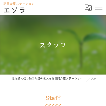
スタッフ
北海道札幌で訪問介護の求人なら訪問介護ステーション エソラ
スタッフ
Staff