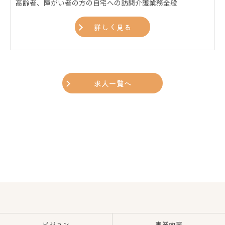
高齢者、障がい者の方の自宅への訪問介護業務全般
詳しく見る
求人一覧へ
ビジョン
事業内容