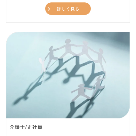
詳しく見る
介護士/正社員