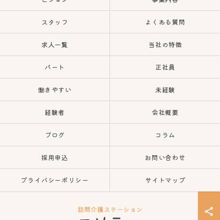
スタッフ
よくある質問
求人一覧
当社の特徴
パート
正社員
働きやすい
未経験
経験者
会社概要
ブログ
コラム
採用申込
お問い合わせ
プライバシーポリシー
サイトマップ