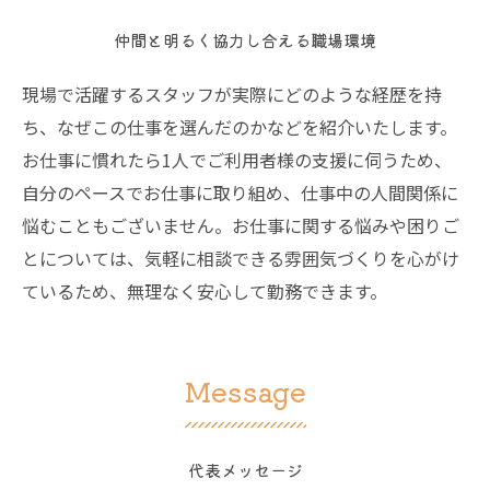
仲間と明るく協力し合える職場環境
現場で活躍するスタッフが実際にどのような経歴を持
ち、なぜこの仕事を選んだのかなどを紹介いたします。
お仕事に慣れたら1人でご利用者様の支援に伺うため、
自分のペースでお仕事に取り組め、仕事中の人間関係に
悩むこともございません。お仕事に関する悩みや困りご
とについては、気軽に相談できる雰囲気づくりを心がけ
ているため、無理なく安心して勤務できます。
Message
代表メッセージ