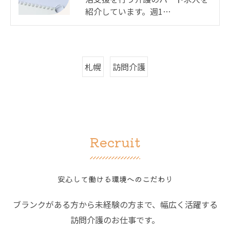
紹介しています。週1…
札幌
訪問介護
Recruit
安心して働ける環境へのこだわり
ブランクがある方から未経験の方まで、幅広く活躍する
訪問介護のお仕事です。