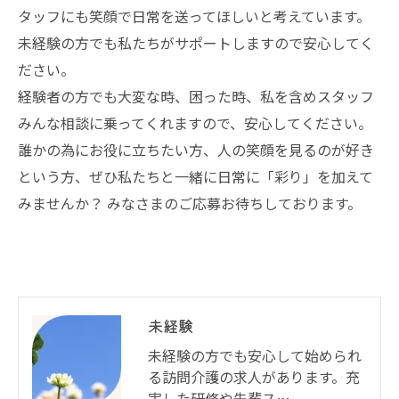
タッフにも笑顔で日常を送ってほしいと考えています。
未経験の方でも私たちがサポートしますので安心してく
ださい。
経験者の方でも大変な時、困った時、私を含めスタッフ
みんな相談に乗ってくれますので、安心してください。
誰かの為にお役に立ちたい方、人の笑顔を見るのが好き
という方、ぜひ私たちと一緒に日常に「彩り」を加えて
みませんか？ みなさまのご応募お待ちしております。
未経験
未経験の方でも安心して始められ
る訪問介護の求人があります。充
実した研修や先輩ス…