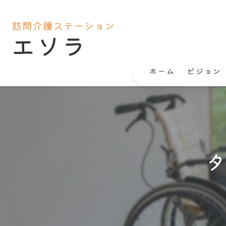
ホーム
ビジョン