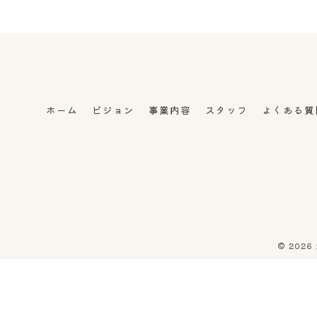
ホーム
ビジョン
事業内容
スタッフ
よくある質
© 202