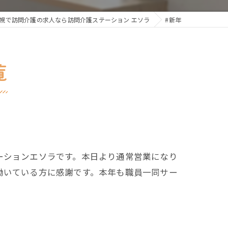
幌で訪問介護の求人なら訪問介護ステーション エソラ
#新年
覧
ーションエソラです。本日より通常営業になり
働いている方に感謝です。本年も職員一同サー