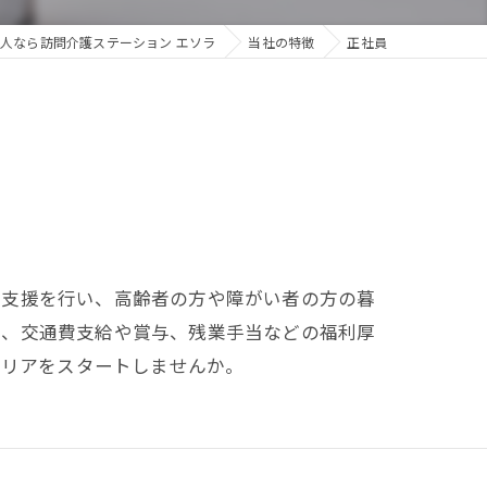
人なら訪問介護ステーション エソラ
当社の特徴
正社員
活支援を行い、高齢者の方や障がい者の方の暮
り、交通費支給や賞与、残業手当などの福利厚
ャリアをスタートしませんか。