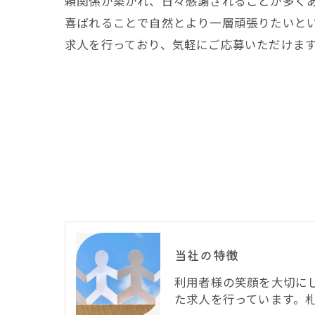
頼関係が築かれ、日々感謝されることが多く
喜ばれることで自然とより一層頑張りたいと
求人を行っており、気軽にご応募いただけま
当社の特徴
利用者様の笑顔を大切に
た求人を行っています。