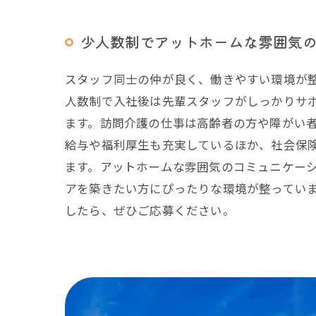
少人数制でアットホームな雰囲気
スタッフ同士の仲が良く、働きやすい環境が
人数制で入社後は先輩スタッフがしっかりサ
ます。訪問介護の仕事は高齢者の方や障がい
給与や福利厚生も充実しているほか、社会保
ます。アットホームな雰囲気のコミュニケー
アを築きたい方にぴったりな環境が整ってい
したら、ぜひご応募ください。