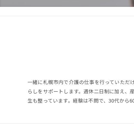
一緒に札幌市内で介護の仕事を行っていただ
らしをサポートします。週休二日制に加え、
生も整っています。経験は不問で、30代から