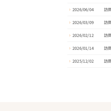
2026/06/04
訪
2026/03/09
訪
2026/02/12
訪
2026/01/14
訪
2025/12/02
訪