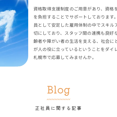
資格取得支援制度のご用意があり、資格
を負担することでサポートしております
員として安定した雇用体制の中でスキル
切にしており、スタッフ間の連携も良好
齢者や障がい者の生活を支える、社会に
が人の役に立っているということをダイ
札幌市で応募してみませんか。
Blog
正社員に関する記事