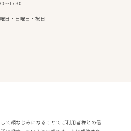
:30～17:30
土曜日・日曜日・祝日
いして顔なじみになることでご利用者様との信