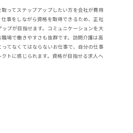
を取ってステップアップしたい方を会社が費用
。仕事をしながら資格を取得できるため、正社
アップが目指せます。コミュニケーションを大
な職場で働きやすさも抜群です。訪問介護は高
とってなくてはならないお仕事で、自分の仕事
レクトに感じられます。資格が目指せる求人へ