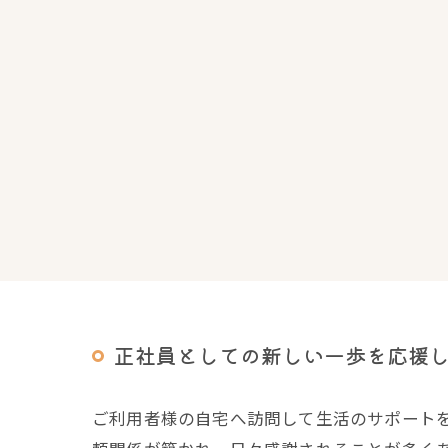
正社員としての新しい一歩を応援
ご利用者様の自宅へ訪問して生活のサポート