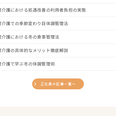
問介護における処遇改善の利用者負担の実態
問介護での季節変わり目体調管理法
問介護における冬の食事管理法
問介護の具体的なメリット徹底解説
問介護で学ぶ冬の体調管理術
正社員の記事一覧へ