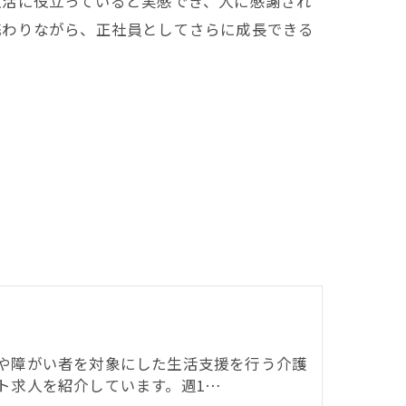
生活に役立っていると実感でき、人に感謝され
携わりながら、正社員としてさらに成長できる
や障がい者を対象にした生活支援を行う介護
ト求人を紹介しています。週1…