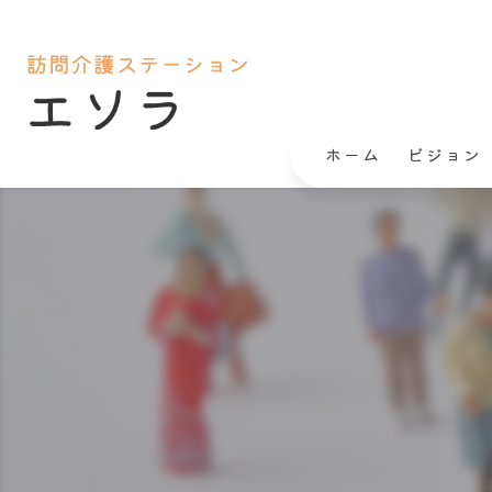
ホーム
ビジョン