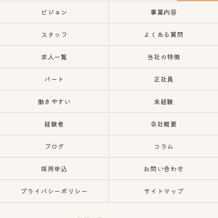
ビジョン
事業内容
スタッフ
よくある質問
求人一覧
当社の特徴
パート
正社員
働きやすい
未経験
経験者
会社概要
ブログ
コラム
採用申込
お問い合わせ
プライバシーポリシー
サイトマップ