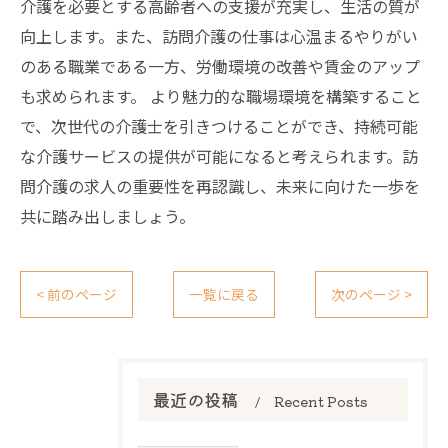
介護を必要とする高齢者への支援が充実し、生活の質が
向上します。また、訪問介護の仕事は心温まるやりがい
のある職業である一方、労働環境の改善や賃金のアップ
も求められます。 より魅力的な職場環境を構築すること
で、次世代の介護士を引きつけることができ、持続可能
な介護サービスの提供が可能になると考えられます。訪
問介護の求人の重要性を再認識し、未来に向けた一歩を
共に踏み出しましょう。
< 前のページ
一覧に戻る
次のページ >
最近の投稿
Recent Posts