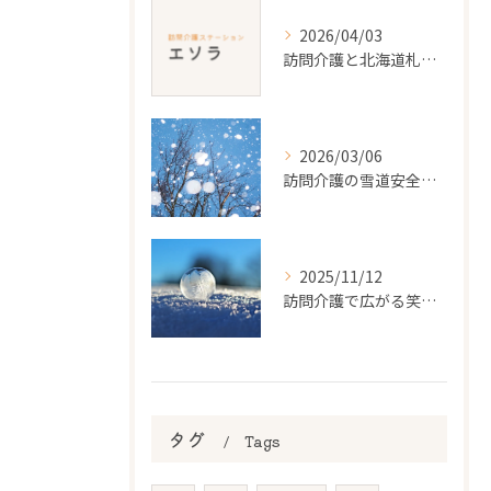
2026/04/03
訪問介護と北海道札幌市で利用条件や料金を把握し賢く継続する方法
2026/03/06
訪問介護の雪道安全対策と道路状況
2025/11/12
訪問介護で広がる笑顔と成長の毎日
タグ
Tags