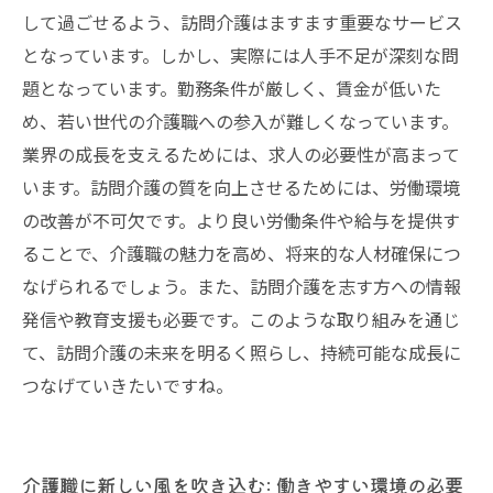
して過ごせるよう、訪問介護はますます重要なサービス
となっています。しかし、実際には人手不足が深刻な問
題となっています。勤務条件が厳しく、賃金が低いた
め、若い世代の介護職への参入が難しくなっています。
業界の成長を支えるためには、求人の必要性が高まって
います。訪問介護の質を向上させるためには、労働環境
の改善が不可欠です。より良い労働条件や給与を提供す
ることで、介護職の魅力を高め、将来的な人材確保につ
なげられるでしょう。また、訪問介護を志す方への情報
発信や教育支援も必要です。このような取り組みを通じ
て、訪問介護の未来を明るく照らし、持続可能な成長に
つなげていきたいですね。
介護職に新しい風を吹き込む: 働きやすい環境の必要