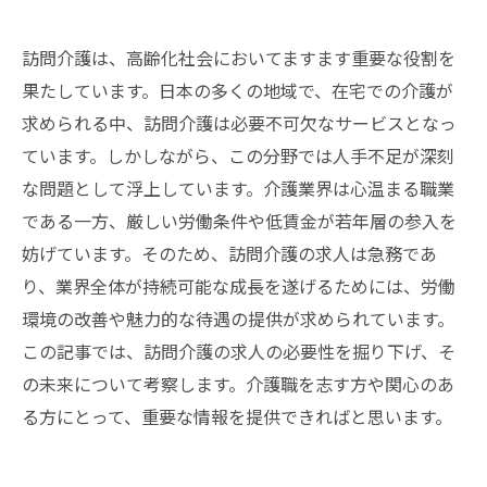
訪問介護は、高齢化社会においてますます重要な役割を
果たしています。日本の多くの地域で、在宅での介護が
求められる中、訪問介護は必要不可欠なサービスとなっ
ています。しかしながら、この分野では人手不足が深刻
な問題として浮上しています。介護業界は心温まる職業
である一方、厳しい労働条件や低賃金が若年層の参入を
妨げています。そのため、訪問介護の求人は急務であ
り、業界全体が持続可能な成長を遂げるためには、労働
環境の改善や魅力的な待遇の提供が求められています。
この記事では、訪問介護の求人の必要性を掘り下げ、そ
の未来について考察します。介護職を志す方や関心のあ
る方にとって、重要な情報を提供できればと思います。