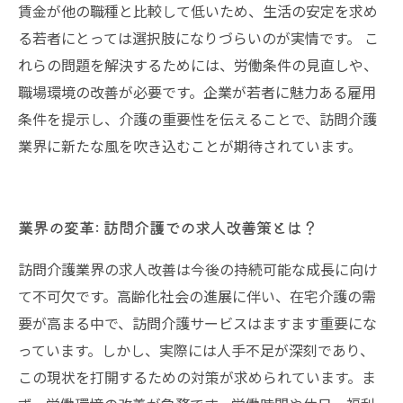
賃金が他の職種と比較して低いため、生活の安定を求め
る若者にとっては選択肢になりづらいのが実情です。 こ
れらの問題を解決するためには、労働条件の見直しや、
職場環境の改善が必要です。企業が若者に魅力ある雇用
条件を提示し、介護の重要性を伝えることで、訪問介護
業界に新たな風を吹き込むことが期待されています。
業界の変革: 訪問介護での求人改善策とは？
訪問介護業界の求人改善は今後の持続可能な成長に向け
て不可欠です。高齢化社会の進展に伴い、在宅介護の需
要が高まる中で、訪問介護サービスはますます重要にな
っています。しかし、実際には人手不足が深刻であり、
この現状を打開するための対策が求められています。ま