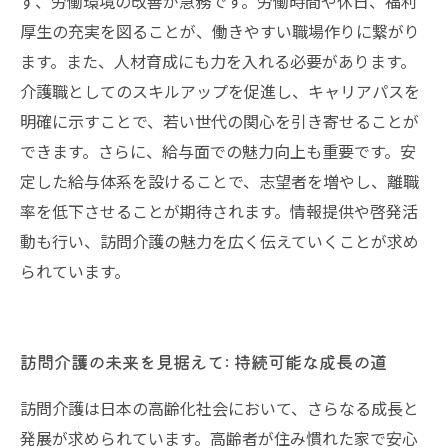
ず、労働環境の改善が急務です。労働時間や休日、福利
厚生の充実を図ることが、働きやすい職場作りに繋がり
ます。また、人材育成にも力を入れる必要があります。
介護職としてのスキルアップを促進し、キャリアパスを
明確に示すことで、若い世代の関心を引き寄せることが
できます。さらに、給与面での魅力向上も重要です。安
定した給与体系を設けることで、志望者を増やし、離職
率を低下させることが期待されます。情報提供や啓発活
動も行い、訪問介護の魅力を広く伝えていくことが求め
られています。
訪問介護の未来を見据えて: 持続可能な成長の道
訪問介護は日本の高齢化社会において、さらなる成長と
発展が求められています。高齢者が住み慣れた家で安心