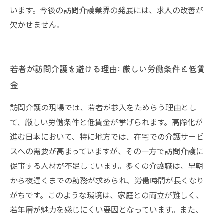
います。今後の訪問介護業界の発展には、求人の改善が
欠かせません。
若者が訪問介護を避ける理由: 厳しい労働条件と低賃
金
訪問介護の現場では、若者が参入をためらう理由とし
て、厳しい労働条件と低賃金が挙げられます。高齢化が
進む日本において、特に地方では、在宅での介護サービ
スへの需要が高まっていますが、その一方で訪問介護に
従事する人材が不足しています。多くの介護職は、早朝
から夜遅くまでの勤務が求められ、労働時間が長くなり
がちです。このような環境は、家庭との両立が難しく、
若年層が魅力を感じにくい要因となっています。また、