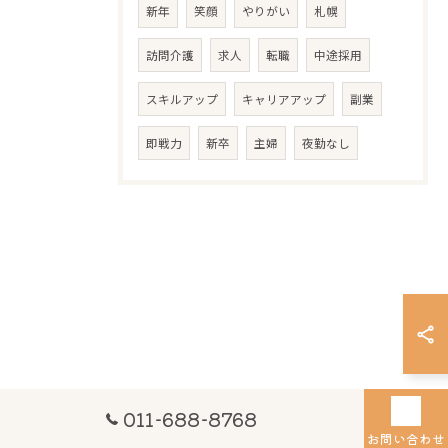
新年
笑顔
やりがい
札幌
訪問介護
求人
転職
中途採用
スキルアップ
キャリアアップ
副業
即戦力
新卒
主婦
夜勤なし
011-688-8768
お問い合わせ