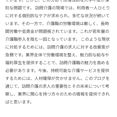
刻な問題です。 訪問介護の現場では、利用者一人ひとり
に対する個別的なケアが求められ、多忙な状況が続いて
います。その一方で、介護職の労働環境は厳しく、長時
間労働や低賃金が問題視されています。これが若年層の
介護職参入を阻む一因となっています。 このような現状
に対処するためには、訪問介護の求人に対する改善策が
急務です。業界全体で労働環境を整え、魅力的な給与や
福利厚生を提供することで、訪問介護職の魅力を高める
必要があります。今後、持続可能な介護サービスを提供
するためには、人材確保が欠かせません。このブログを
通じて、訪問介護の求人の重要性とその未来について考
察し、業界に関心を持つ方々のための情報を提供できれ
ばと思います。