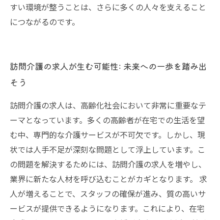
すい環境が整うことは、さらに多くの人々を支えること
につながるのです。
訪問介護の求人が生む可能性: 未来への一歩を踏み出
そう
訪問介護の求人は、高齢化社会において非常に重要なテ
ーマとなっています。多くの高齢者が在宅での生活を望
む中、専門的な介護サービスが不可欠です。しかし、現
状では人手不足が深刻な問題として浮上しています。こ
の問題を解決するためには、訪問介護の求人を増やし、
業界に新たな人材を呼び込むことがカギとなります。 求
人が増えることで、スタッフの確保が進み、質の高いサ
ービスが提供できるようになります。これにより、在宅