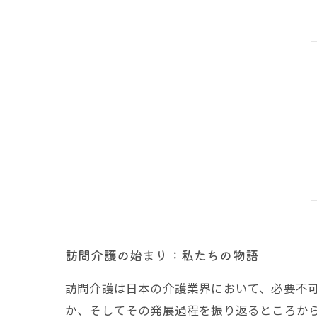
訪問介護の始まり：私たちの物語
訪問介護は日本の介護業界において、必要不
か、そしてその発展過程を振り返るところか