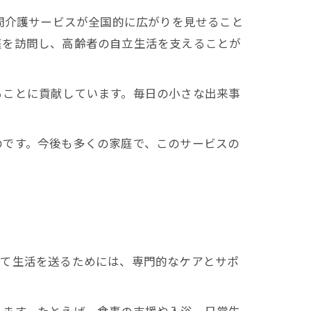
問介護サービスが全国的に広がりを見せること
庭を訪問し、高齢者の自立生活を支えることが
ることに貢献しています。毎日の小さな出来事
のです。今後も多くの家庭で、このサービスの
して生活を送るためには、専門的なケアとサポ