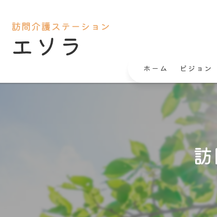
ホーム
ビジョン
訪