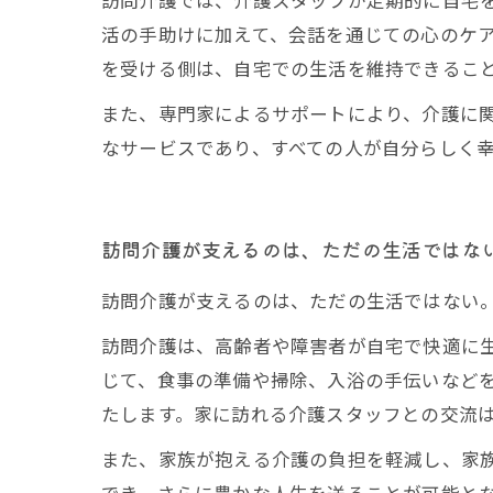
訪問介護では、介護スタッフが定期的に自宅
活の手助けに加えて、会話を通じての心のケア
を受ける側は、自宅での生活を維持できるこ
また、専門家によるサポートにより、介護に
なサービスであり、すべての人が自分らしく
訪問介護が支えるのは、ただの生活ではな
訪問介護が支えるのは、ただの生活ではない
訪問介護は、高齢者や障害者が自宅で快適に
じて、食事の準備や掃除、入浴の手伝いなど
たします。家に訪れる介護スタッフとの交流
また、家族が抱える介護の負担を軽減し、家