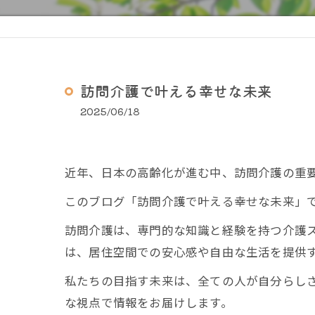
訪問介護で叶える幸せな未来
2025/06/18
近年、日本の高齢化が進む中、訪問介護の重
このブログ「訪問介護で叶える幸せな未来」
訪問介護は、専門的な知識と経験を持つ介護
は、居住空間での安心感や自由な生活を提供
私たちの目指す未来は、全ての人が自分らし
な視点で情報をお届けします。