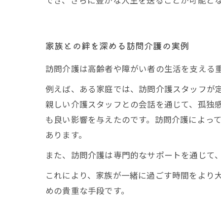
でき、さらに豊かな人生を送ることが可能と
家族との絆を深める訪問介護の実例
訪問介護は高齢者や障がい者の生活を支える
例えば、ある家庭では、訪問介護スタッフが
親しい介護スタッフとの会話を通じて、孤独
も良い影響を与えたのです。訪問介護によっ
あります。
また、訪問介護は専門的なサポートを通じて
これにより、家族が一緒に過ごす時間をより
めの貴重な手段です。