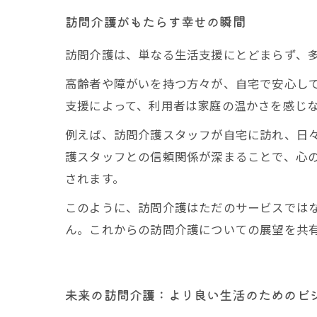
訪問介護がもたらす幸せの瞬間
訪問介護は、単なる生活支援にとどまらず、
高齢者や障がいを持つ方々が、自宅で安心し
支援によって、利用者は家庭の温かさを感じ
例えば、訪問介護スタッフが自宅に訪れ、日
護スタッフとの信頼関係が深まることで、心
されます。
このように、訪問介護はただのサービスでは
ん。これからの訪問介護についての展望を共
未来の訪問介護：より良い生活のためのビ