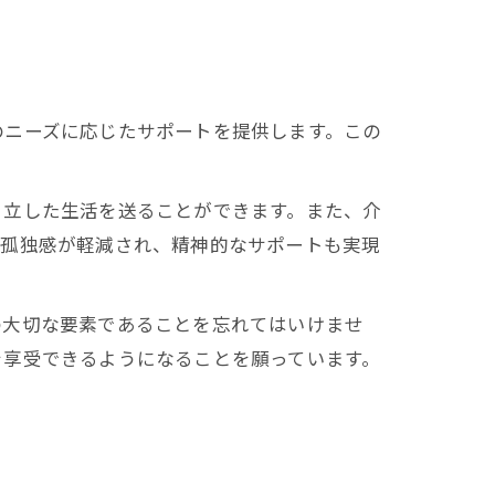
のニーズに応じたサポートを提供します。この
。
自立した生活を送ることができます。また、介
、孤独感が軽減され、精神的なサポートも実現
の大切な要素であることを忘れてはいけませ
を享受できるようになることを願っています。