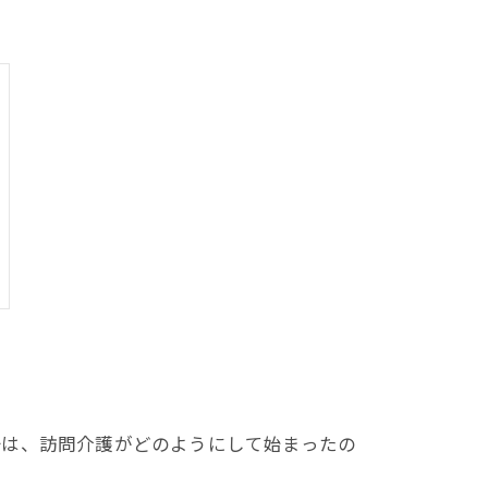
語は、訪問介護がどのようにして始まったの