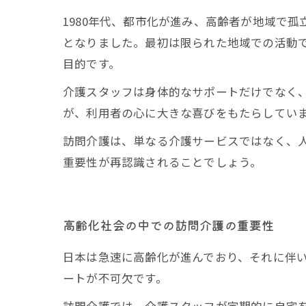
1980年代、都市化が進み、高齢者が地域で
となりました。最初は限られた地域での活動
目的です。
介護スタッフは身体的なサポートだけでなく
が、利用者の心に大きな喜びをもたらしてい
訪問介護は、単なる介護サービスではなく、
重要性が再認識されることでしょう。
高齢化社会の中での訪問介護の重要性
日本は急速に高齢化が進んでおり、それに伴
ートが不可欠です。