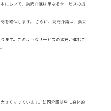
日本において、訪問介護は単なるサービスの提
間を確保します。 さらに、訪問介護は、孤立
なります。このようなサービスの拡充が進むこ
す。
す大きくなっています。訪問介護は単に身体的