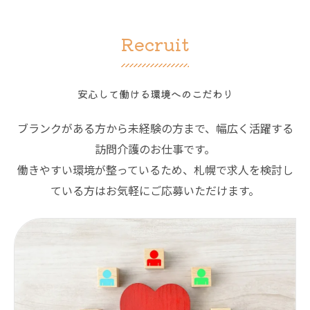
Recruit
安心して働ける環境へのこだわり
ブランクがある方から未経験の方まで、幅広く活躍する
訪問介護のお仕事です。
働きやすい環境が整っているため、札幌で求人を検討し
ている方はお気軽にご応募いただけます。