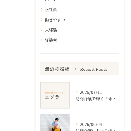
正社員
働きやすい
未経験
経験者
最近の投稿
Recent Posts
2026/07/11
訪問介護で輝く！未経験から始めるやりがいのある仕事
2026/06/04
訪問介護における処遇改善の利用者負担の実態