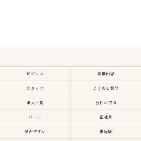
ビジョン
事業内容
スタッフ
よくある質問
求人一覧
当社の特徴
パート
正社員
働きやすい
未経験