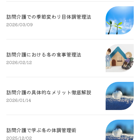
訪問介護での季節変わり目体調管理法
2026/03/09
訪問介護における冬の食事管理法
2026/02/12
訪問介護の具体的なメリット徹底解説
2026/01/14
訪問介護で学ぶ冬の体調管理術
2025/12/02