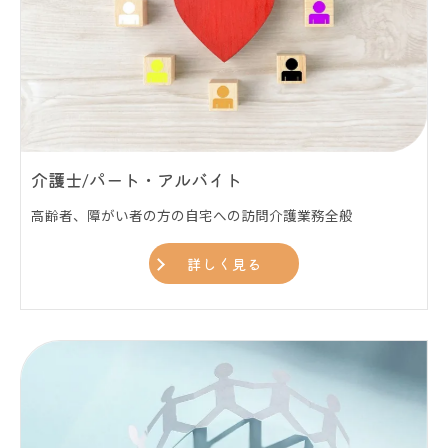
介護士/パート・アルバイト
高齢者、障がい者の方の自宅への訪問介護業務全般
詳しく見る