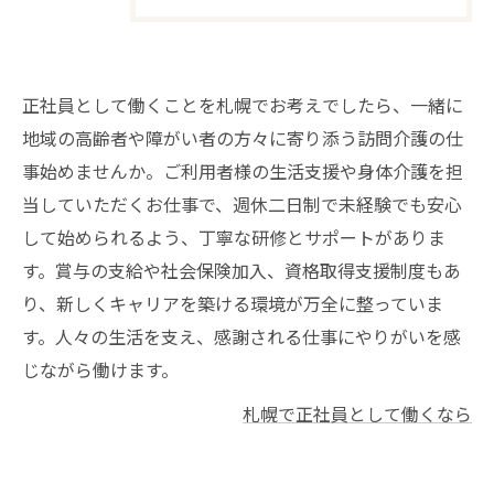
正社員として働くことを札幌でお考えでしたら、一緒に
地域の高齢者や障がい者の方々に寄り添う訪問介護の仕
事始めませんか。ご利用者様の生活支援や身体介護を担
当していただくお仕事で、週休二日制で未経験でも安心
して始められるよう、丁寧な研修とサポートがありま
す。賞与の支給や社会保険加入、資格取得支援制度もあ
り、新しくキャリアを築ける環境が万全に整っていま
す。人々の生活を支え、感謝される仕事にやりがいを感
じながら働けます。
札幌で正社員として働くなら