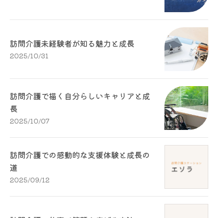
訪問介護未経験者が知る魅力と成長
2025/10/31
訪問介護で描く自分らしいキャリアと成
長
2025/10/07
訪問介護での感動的な支援体験と成長の
道
2025/09/12