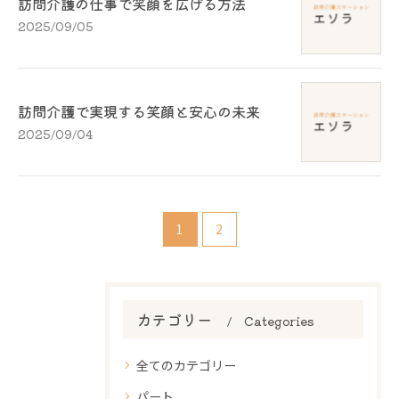
訪問介護の仕事で笑顔を広げる方法
2025/09/05
訪問介護で実現する笑顔と安心の未来
2025/09/04
1
2
カテゴリー
Categories
全てのカテゴリー
パート