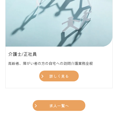
介護士/正社員
高齢者、障がい者の方の自宅への訪問介護業務全般
詳しく見る
求人一覧へ