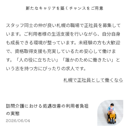
新たなキャリアを築くチャンスをご用意
スタッフ同士の仲が良い札幌の職場で正社員を募集して
います。ご利用者様の生活支援を行いながら、自分自身
も成長できる環境が整っています。未経験の方も大歓迎
で、資格取得支援も充実しているため安心して働けま
す。「人の役に立ちたい」「誰かのために働きたい」と
いう志を持つ方にぴったりの求人です。
札幌で正社員として働くなら
訪問介護における処遇改善の利用者負担
の実態
2026/06/04